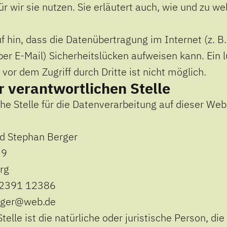
r wir sie nutzen. Sie erläutert auch, wie und zu 
 hin, dass die Datenübertragung im Internet (z. B.
r E-Mail) Sicherheitslücken aufweisen kann. Ein 
vor dem Zugriff durch Dritte ist nicht möglich.
r verantwortlichen Stelle
he Stelle für die Datenverarbeitung auf dieser Webs
nd Stephan Berger
 9
rg
) 2391 12386
erger@web.de
telle ist die natürliche oder juristische Person, die