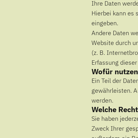
Ihre Daten werde
Hierbei kann es s
eingeben.
Andere Daten we
Website durch un
(z. B. Internetbr
Erfassung dieser
Wofür nutzen
Ein Teil der Date
gewährleisten. A
werden.
Welche Recht
Sie haben jederz
Zweck Ihrer ges