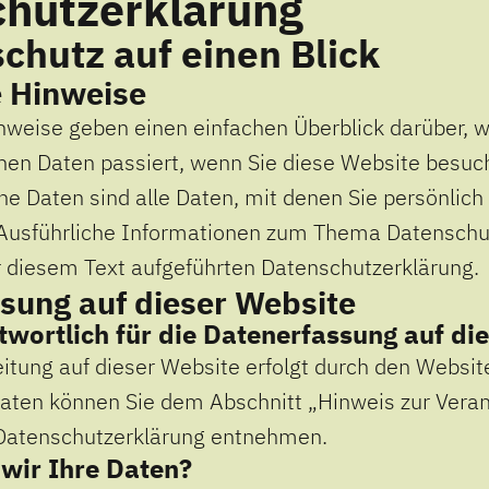
hutz­erklärung
chutz auf einen Blick
 Hinweise
nweise geben einen einfachen Überblick darüber, w
en Daten passiert, wenn Sie diese Website besuc
 Daten sind alle Daten, mit denen Sie persönlich i
Ausführliche Informationen zum Thema Datensch
r diesem Text aufgeführten Datenschutzerklärung.
sung auf dieser Website
twortlich für die Datenerfassung auf di
itung auf dieser Website erfolgt durch den Website
aten können Sie dem Abschnitt „Hinweis zur Veran
r Datenschutzerklärung entnehmen.
 wir Ihre Daten?